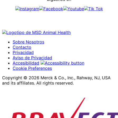
Sobre Nosotros
Contacto
Privacidad
Aviso de Privacidad
Accesibilidad
Cookie Preferences
Copyright © 2026 Merck & Co., Inc., Rahway, NJ, USA
and its affiliates. All rights reserved.