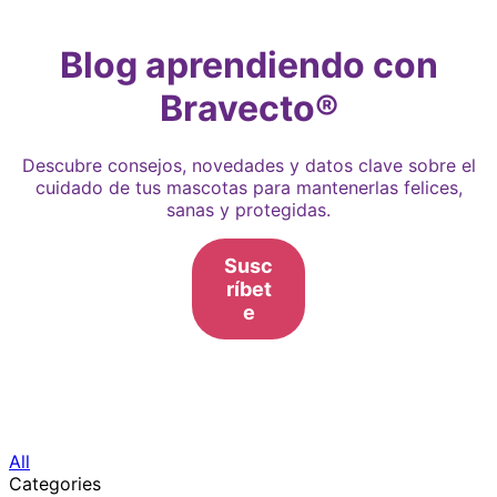
Blog aprendiendo con
Bravecto®
Descubre consejos, novedades y datos clave sobre el
cuidado de tus mascotas para mantenerlas felices,
sanas y protegidas.
Susc
ríbet
e
All
Categories