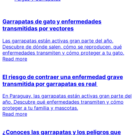
Garrapatas de gato y enfermedades
transmitidas por vectores
Las garrapatas están activas gran parte del año.
Descubre de dónde salen, cómo se reproducen, qué
enfermedades transmiten y cómo proteger a tu gato.
Read more
El riesgo de contraer una enfermedad grave
transmitida por garrapatas es real
En Paraguay, las garrapatas están activas gran parte del
año. Descubre qué enfermedades transmiten y cómo
proteger a tu familia y mascotas.
Read more
¿Conoces las garrapatas y los peligros que