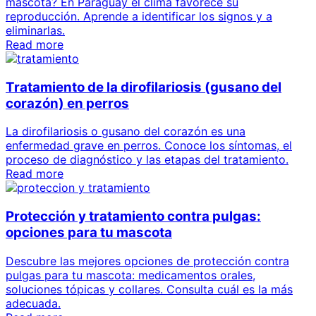
mascota? En Paraguay el clima favorece su
reproducción. Aprende a identificar los signos y a
eliminarlas.
Read more
Tratamiento de la dirofilariosis (gusano del
corazón) en perros
La dirofilariosis o gusano del corazón es una
enfermedad grave en perros. Conoce los síntomas, el
proceso de diagnóstico y las etapas del tratamiento.
Read more
Protección y tratamiento contra pulgas:
opciones para tu mascota
Descubre las mejores opciones de protección contra
pulgas para tu mascota: medicamentos orales,
soluciones tópicas y collares. Consulta cuál es la más
adecuada.