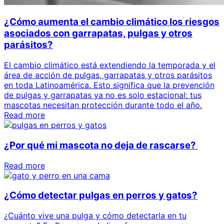
¿Cómo aumenta el cambio climático los riesgos
asociados con garrapatas, pulgas y otros
parásitos?
El cambio climático está extendiendo la temporada y el
área de acción de pulgas, garrapatas y otros parásitos
en toda Latinoamérica. Esto significa que la prevención
de pulgas y garrapatas ya no es solo estacional: tus
mascotas necesitan protección durante todo el año.
Read more
¿Por qué mi mascota no deja de rascarse?
Read more
¿Cómo detectar pulgas en perros y gatos?
¿Cuánto vive una pulga y cómo detectarla en tu