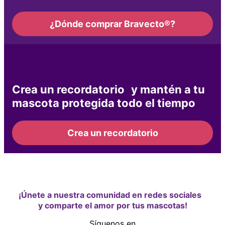
¿Dónde comprar Bravecto®?
Crea un recordatorio y mantén a tu
mascota protegida todo el tiempo
Crea un recordatorio
¡Únete a nuestra comunidad en redes sociales
y comparte el amor por tus mascotas!
Síguenos en