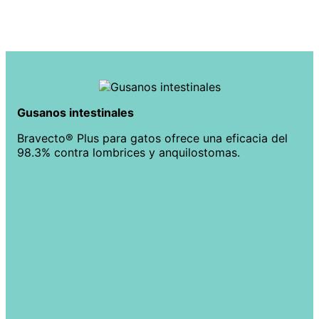
Gusanos intestinales
Bravecto® Plus para gatos ofrece una eficacia del
98.3% contra lombrices y anquilostomas.