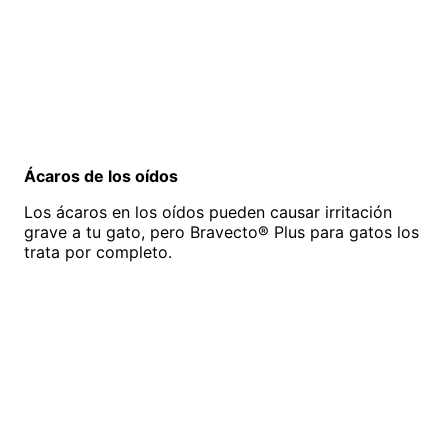
Ácaros de los oídos
Los ácaros en los oídos pueden causar irritación
grave a tu gato, pero Bravecto® Plus para gatos los
trata por completo.