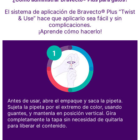
El sistema de aplicación de Bravecto® Plus “Twist
& Use” hace que aplicarlo sea fácil y sin
complicaciones.
¡Aprende cómo hacerlo!
Antes de usar, abre el empaque y saca la pipeta.
Sujeta la pipeta por el extremo de color, usando
guantes, y mantenla en posición vertical. Gira
completamente la tapa sin necesidad de quitarla
para liberar el contenido.