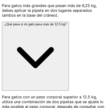
Para gatos más grandes que pesan más de 6,25 kg,
debes aplicar la pipeta en dos lugares separados
(ambos en la base del cráneo).
¿Qué pasa si mi gato pesa más de 12.5 kg?
Para gatos con un peso corporal superior a 12.5 kg,
utiliza una combinación de dos pipetas que se ajuste lo
más posible al peso corporal, después de consultar con