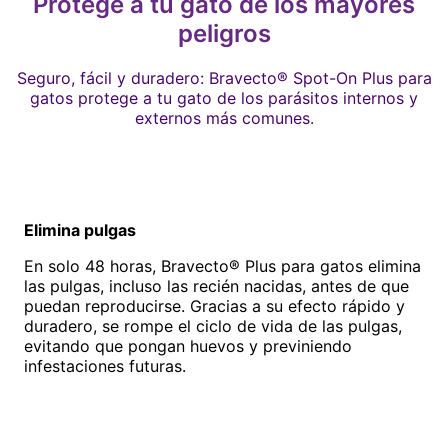
Protege a tu gato de los mayores
peligros
Seguro, fácil y duradero: Bravecto® Spot-On Plus para
gatos protege a tu gato de los parásitos internos y
externos más comunes.
Elimina pulgas
En solo 48 horas, Bravecto® Plus para gatos elimina
las pulgas, incluso las recién nacidas, antes de que
puedan reproducirse. Gracias a su efecto rápido y
duradero, se rompe el ciclo de vida de las pulgas,
evitando que pongan huevos y previniendo
infestaciones futuras.