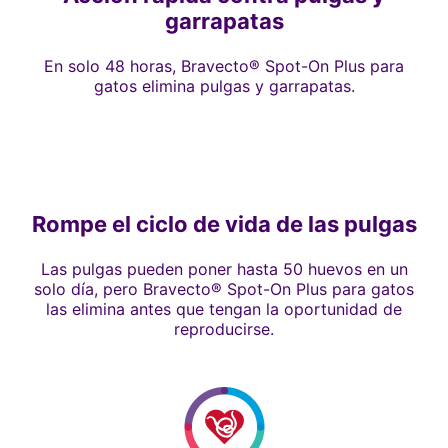
garrapatas
En solo 48 horas, Bravecto® Spot-On Plus para
gatos elimina pulgas y garrapatas.
Rompe el ciclo de vida de las pulgas
Las pulgas pueden poner hasta 50 huevos en un
solo día, pero Bravecto® Spot-On Plus para gatos
las elimina antes que tengan la oportunidad de
reproducirse.