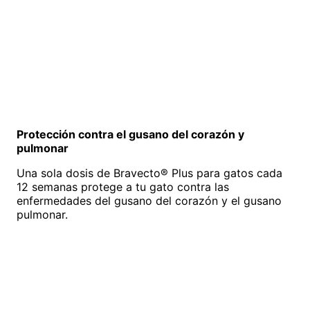
Protección contra el gusano del corazón y
pulmonar
Una sola dosis de Bravecto® Plus para gatos cada
12 semanas protege a tu gato contra las
enfermedades del gusano del corazón y el gusano
pulmonar.