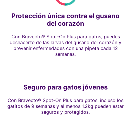
Protección única contra el gusano
del corazón
Con Bravecto® Spot-On Plus para gatos, puedes
deshacerte de las larvas del gusano del corazón y
prevenir enfermedades con una pipeta cada 12
semanas.
Seguro para gatos jóvenes
Con Bravecto® Spot-On Plus para gatos, incluso los
gatitos de 9 semanas y al menos 1.2kg pueden estar
seguros y protegidos.