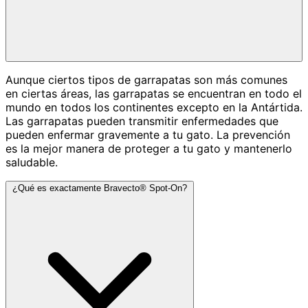
Aunque ciertos tipos de garrapatas son más comunes
en ciertas áreas, las garrapatas se encuentran en todo el
mundo en todos los continentes excepto en la Antártida.
Las garrapatas pueden transmitir enfermedades que
pueden enfermar gravemente a tu gato. La prevención
es la mejor manera de proteger a tu gato y mantenerlo
saludable.
¿Qué es exactamente Bravecto® Spot-On?