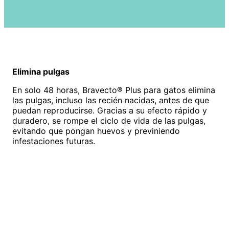
Elimina pulgas
En solo 48 horas, Bravecto® Plus para gatos elimina
las pulgas, incluso las recién nacidas, antes de que
puedan reproducirse. Gracias a su efecto rápido y
duradero, se rompe el ciclo de vida de las pulgas,
evitando que pongan huevos y previniendo
infestaciones futuras.