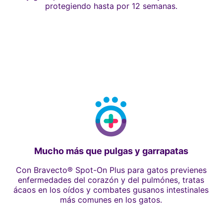
protegiendo hasta por 12 semanas.
Mucho más que pulgas y garrapatas
Con Bravecto® Spot-On Plus para gatos previenes
enfermedades del corazón y del pulmónes, tratas
ácaos en los oídos y combates gusanos intestinales
más comunes en los gatos.