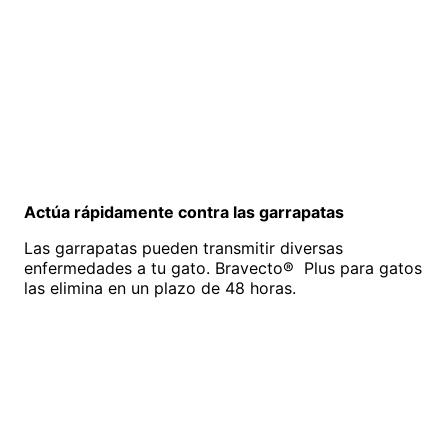
Actúa rápidamente contra las garrapatas
Las garrapatas pueden transmitir diversas
enfermedades a tu gato. Bravecto® Plus para gatos
las elimina en un plazo de 48 horas.