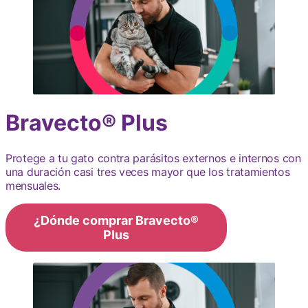
Bravecto® Plus
Protege a tu gato contra parásitos externos e internos con
una duración casi tres veces mayor que los tratamientos
mensuales.
¿Dónde comprar Bravecto®
Plus