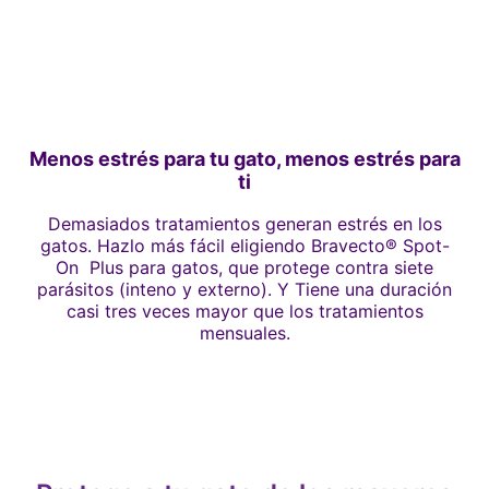
Menos estrés para tu gato, menos estrés para
ti
Demasiados tratamientos generan estrés en los
gatos. Hazlo más fácil eligiendo Bravecto® Spot-
On Plus para gatos, que protege contra siete
parásitos (inteno y externo). Y Tiene una duración
casi tres veces mayor que los tratamientos
mensuales.