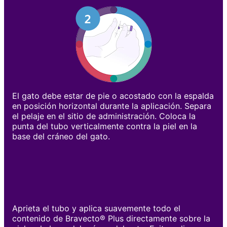
El gato debe estar de pie o acostado con la espalda
en posición horizontal durante la aplicación. Separa
el pelaje en el sitio de administración. Coloca la
punta del tubo verticalmente contra la piel en la
base del cráneo del gato.
Aprieta el tubo y aplica suavemente todo el
contenido de Bravecto® Plus directamente sobre la