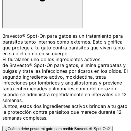
Bravecto® Spot-On para gatos es un tratamiento para
parásitos tanto internos como externos. Esto significa
que protege a tu gato contra parásitos que viven tanto
en su piel como en su cuerpo.
El fluralaner, uno de los ingredientes activos
de Bravecto® Spot-On para gatos, elimina garrapatas y
pulgas y trata las infecciones por ácaros en los oídos. El
segundo ingrediente activo, moxidectina, trata
infecciones por lombrices y anquilostomas y previene
tanto enfermedades pulmonares como del corazón
cuando se administra repetidamente en intervalos de 12
semanas.
Juntos, estos dos ingredientes activos brindan a tu gato
la protección contra parásitos que merece durante 12
semanas completas.
¿Cuánto debe pesar mi gato para recibir Bravecto® Spot-On?