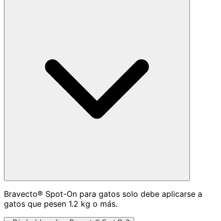
Bravecto® Spot-On para gatos solo debe aplicarse a
gatos que pesen 1.2 kg o más.