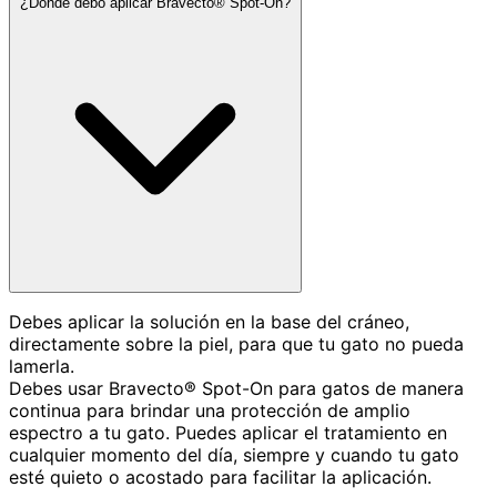
¿Dónde debo aplicar Bravecto® Spot-On?
Debes aplicar la solución en la base del cráneo,
directamente sobre la piel, para que tu gato no pueda
lamerla.
Debes usar Bravecto® Spot-On para gatos de manera
continua para brindar una protección de amplio
espectro a tu gato. Puedes aplicar el tratamiento en
cualquier momento del día, siempre y cuando tu gato
esté quieto o acostado para facilitar la aplicación.