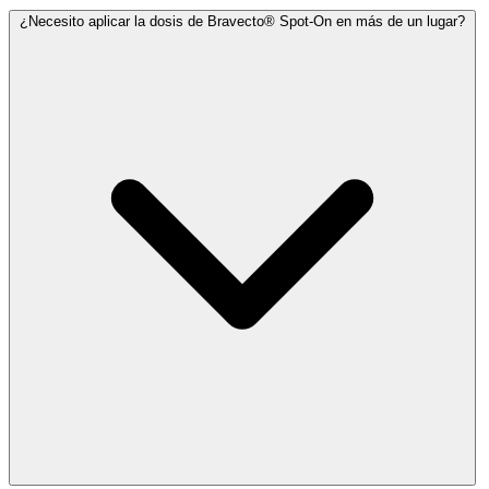
¿Necesito aplicar la dosis de Bravecto® Spot-On en más de un lugar?