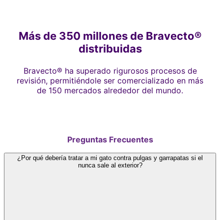
Más de 350 millones de Bravecto®
distribuidas
Bravecto® ha superado rigurosos procesos de
revisión, permitiéndole ser comercializado en más
de 150 mercados alrededor del mundo.
Preguntas Frecuentes
¿Por qué debería tratar a mi gato contra pulgas y garrapatas si el
nunca sale al exterior?