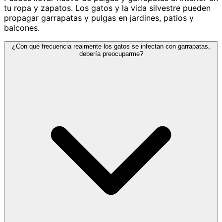
tu ropa y zapatos. Los gatos y la vida silvestre pueden
propagar garrapatas y pulgas en jardines, patios y
balcones.
¿Con qué frecuencia realmente los gatos se infectan con garrapatas,
debería preocuparme?