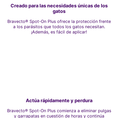
Creado para las necesidades únicas de los
gatos
Bravecto® Spot-On Plus ofrece la protección frente
a los parásitos que todos los gatos necesitan.
¡Además, es fácil de aplicar!
Actúa rápidamente y perdura
Bravecto® Spot-On Plus comienza a eliminar pulgas
y garrapatas en cuestión de horas y continúa