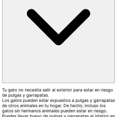
Tu gato no necesita salir al exterior para estar en riesgo
de pulgas y garrapatas.
Los gatos pueden estar expuestos a pulgas y garrapatas
de otros animales en tu hogar. De hecho, incluso los
gatos sin hermanos animales pueden estar en riesgo.
Puedes llevar huevo de pulgas y garrapatas al interior en