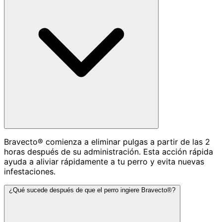
Bravecto® comienza a eliminar pulgas a partir de las 2
horas después de su administración. Esta acción rápida
ayuda a aliviar rápidamente a tu perro y evita nuevas
infestaciones.
¿Qué sucede después de que el perro ingiere Bravecto®?