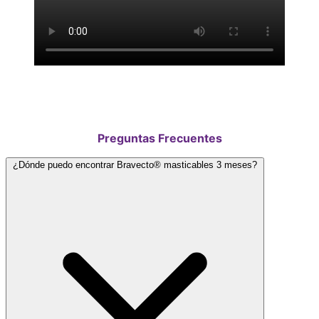
Preguntas Frecuentes
¿Dónde puedo encontrar Bravecto® masticables 3 meses?