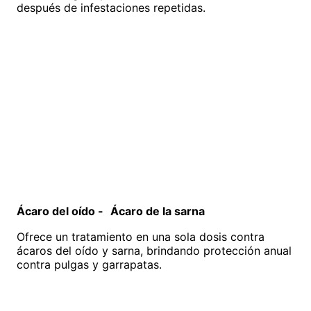
después de infestaciones repetidas.
Ácaro del oído - Ácaro de la sarna
Ofrece un tratamiento en una sola dosis contra
ácaros del oído y sarna, brindando protección anual
contra pulgas y garrapatas.