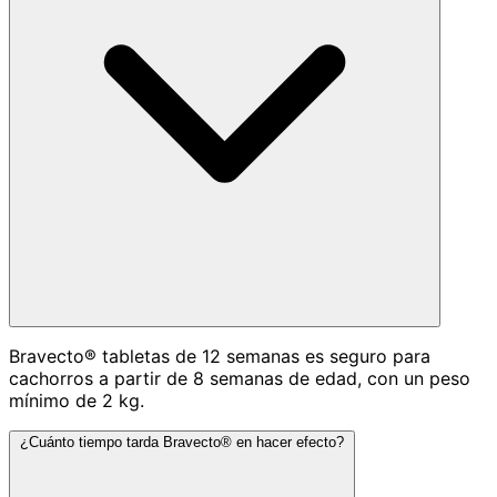
Bravecto® tabletas de 12 semanas es seguro para
cachorros a partir de 8 semanas de edad, con un peso
mínimo de 2 kg.
¿Cuánto tiempo tarda Bravecto® en hacer efecto?