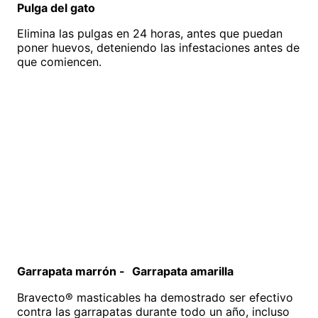
Pulga del gato
Elimina las pulgas en 24 horas, antes que puedan
poner huevos, deteniendo las infestaciones antes de
que comiencen.
Garrapata marrón - Garrapata amarilla
Bravecto® masticables ha demostrado ser efectivo
contra las garrapatas durante todo un año, incluso