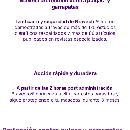
Máxima protección contra pulgas y
garrapatas
La eficacia y seguridad de Bravecto®
fueron
demostradas a través de más de 170 estudios
científicos respaldados y más de 80 artículos
publicados en revistas especializadas.
Acción rápida y duradera
A partir de las 2 horas post administración
,
Bravecto® comienza a eliminar estos parásitos y
sigue protegiendo a tu mascota durante 3 meses.