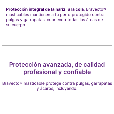
Protección integral de la nariz a la cola
, Bravecto®
masticables mantienen a tu perro protegido contra
pulgas y garrapatas, cubriendo todas las áreas de
su cuerpo.
Protección avanzada, de calidad
profesional y confiable
Bravecto® masticable protege contra pulgas, garrapatas
y ácaros, incluyendo: