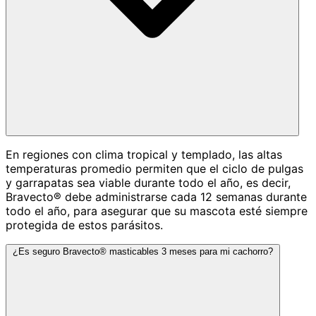
En regiones con clima tropical y templado, las altas
temperaturas promedio permiten que el ciclo de pulgas
y garrapatas sea viable durante todo el año, es decir,
Bravecto® debe administrarse cada 12 semanas durante
todo el año, para asegurar que su mascota esté siempre
protegida de estos parásitos.
¿Es seguro Bravecto® masticables 3 meses para mi cachorro?