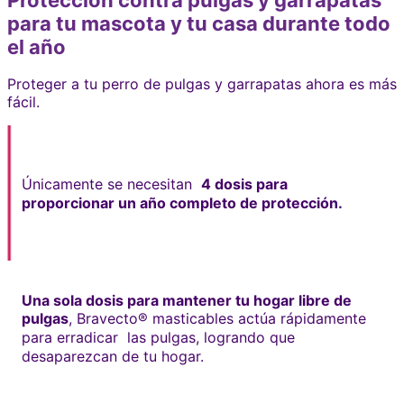
Protección contra pulgas y garrapatas
para tu mascota y tu casa durante todo
el año
Proteger a tu perro de pulgas y garrapatas ahora es más
fácil.
Únicamente se necesitan
4 dosis para
proporcionar un año completo de protección.
Una sola dosis para mantener tu hogar libre de
pulgas
, Bravecto® masticables actúa rápidamente
para erradicar las pulgas, logrando que
desaparezcan de tu hogar.