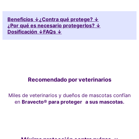
Beneficios ↓
¿Contra qué protege? ↓
¿Por qué es necesario protegerlos? ↓
Dosificación ↓
FAQs ↓
Recomendado por veterinarios
Miles de veterinarios y dueños de mascotas confían
en
Bravecto® para proteger a sus mascotas.