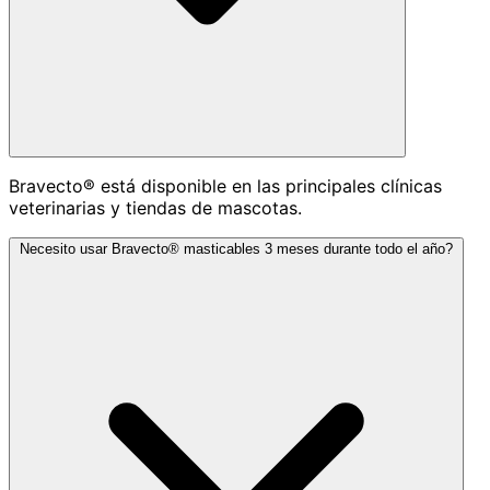
Bravecto® está disponible en las principales clínicas
veterinarias y tiendas de mascotas.
Necesito usar Bravecto® masticables 3 meses durante todo el año?