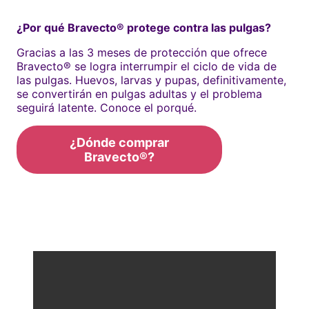
¿Por qué Bravecto® protege contra las pulgas?
Gracias a las 3 meses de protección que ofrece
Bravecto® se logra interrumpir el ciclo de vida de
las pulgas. Huevos, larvas y pupas, definitivamente,
se convertirán en pulgas adultas y el problema
seguirá latente. Conoce el porqué.
¿Dónde comprar
Bravecto®?