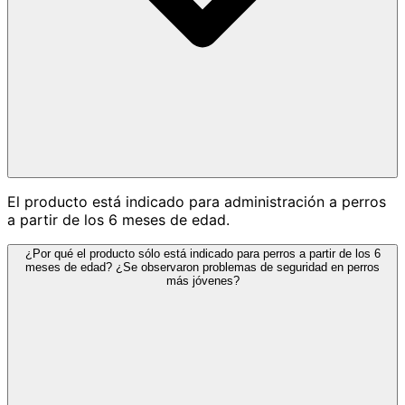
El producto está indicado para administración a perros
a partir de los 6 meses de edad.
¿Por qué el producto sólo está indicado para perros a partir de los 6
meses de edad? ¿Se observaron problemas de seguridad en perros
más jóvenes?