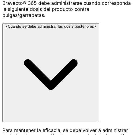
Bravecto® 365 debe administrarse cuando corresponda
la siguiente dosis del producto contra
pulgas/garrapatas.
¿Cuándo se debe administrar las dosis posteriores?
Para mantener la eficacia, se debe volver a administrar