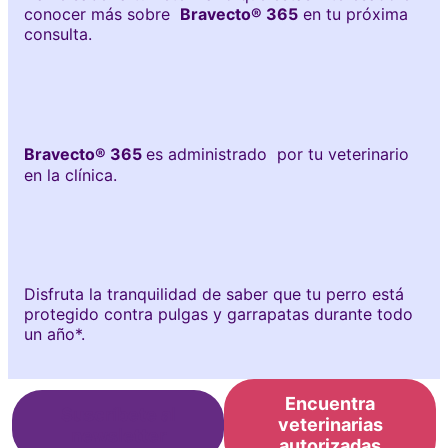
conocer más sobre
Bravecto® 365
en tu próxima
consulta.
Bravecto® 365
es administrado por tu veterinario
en la clínica.
Disfruta la tranquilidad de saber que tu perro está
protegido contra pulgas y garrapatas durante todo
un año*.
Encuentra
Suscríbete al
veterinarias
newsletter
autorizadas