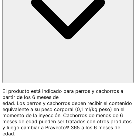
El producto está indicado para perros y cachorros a
partir de los 6 meses de
edad. Los perros y cachorros deben recibir el contenido
equivalente a su peso corporal (0,1 ml/kg peso) en el
momento de la inyección. Cachorros de menos de 6
meses de edad pueden ser tratados con otros produtos
y luego cambiar a Bravecto® 365 a los 6 meses de
edad.