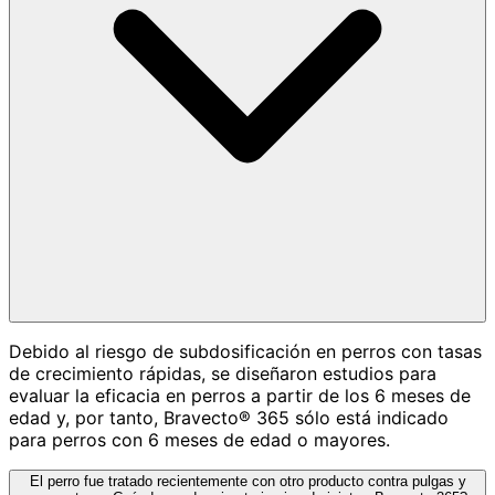
Debido al riesgo de subdosificación en perros con tasas
de crecimiento rápidas, se diseñaron estudios para
evaluar la eficacia en perros a partir de los 6 meses de
edad y, por tanto, Bravecto® 365 sólo está indicado
para perros con 6 meses de edad o mayores.
El perro fue tratado recientemente con otro producto contra pulgas y