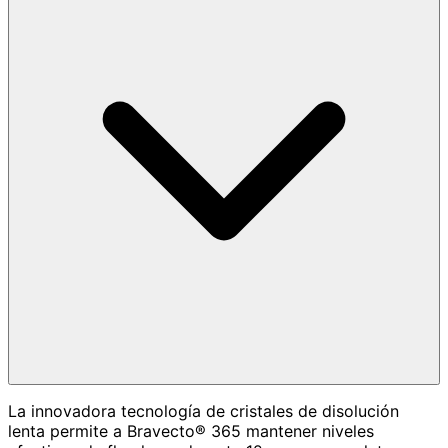
La innovadora tecnología de cristales de disolución
lenta permite a Bravecto® 365 mantener niveles