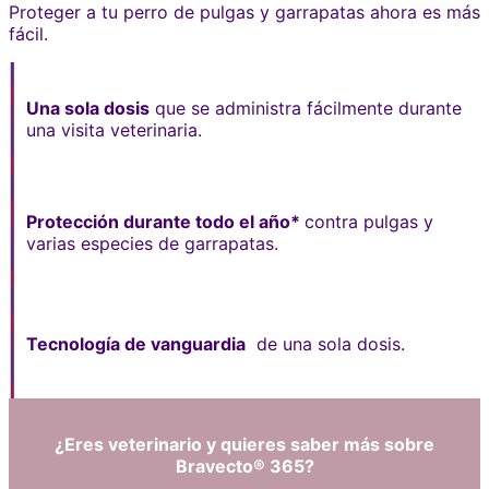
Proteger a tu perro de pulgas y garrapatas ahora es más
fácil.
Una sola dosis
que se administra fácilmente durante
una visita veterinaria.
Protección durante todo el año*
contra pulgas y
varias especies de garrapatas.
Tecnología de vanguardia
de una sola dosis.
¿Eres veterinario y quieres saber más sobre
Bravecto® 365?