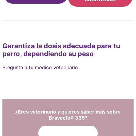
Garantiza la dosis adecuada para tu
perro, dependiendo su peso
Pregunta a tu médico veterinario.
¿Eres veterinario y quieres saber más sobre
Bravecto® 365?
Ingresa aquí