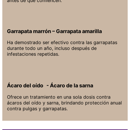
antes de que comiencen.
Garrapata marrón – Garrapata amarilla
Ha demostrado ser efectivo contra las garrapatas
durante todo un año, incluso después de
infestaciones repetidas.
Ácaro del oído - Ácaro de la sarna
Ofrece un tratamiento en una sola dosis contra
ácaros del oído y sarna, brindando protección anual
contra pulgas y garrapatas.