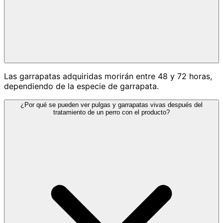
Las garrapatas adquiridas morirán entre 48 y 72 horas,
dependiendo de la especie de garrapata.
¿Por qué se pueden ver pulgas y garrapatas vivas después del
tratamiento de un perro con el producto?