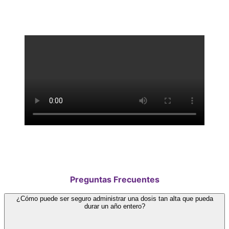
Preguntas Frecuentes
¿Cómo puede ser seguro administrar una dosis tan alta que pueda
durar un año entero?