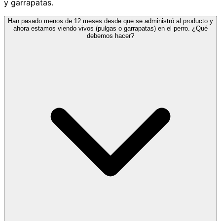
y garrapatas.
Han pasado menos de 12 meses desde que se administró al producto y
ahora estamos viendo vivos (pulgas o garrapatas) en el perro. ¿Qué
debemos hacer?