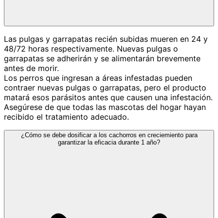
Las pulgas y garrapatas recién subidas mueren en 24 y
48/72 horas respectivamente. Nuevas pulgas o
garrapatas se adherirán y se alimentarán brevemente
antes de morir.
Los perros que ingresan a áreas infestadas pueden
contraer nuevas pulgas o garrapatas, pero el producto
matará esos parásitos antes que causen una infestación.
Asegúrese de que todas las mascotas del hogar hayan
recibido el tratamiento adecuado.
¿Cómo se debe dosificar a los cachorros en creciemiento para
garantizar la eficacia durante 1 año?