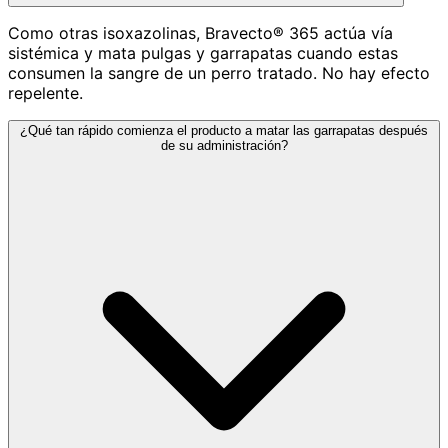
Como otras isoxazolinas, Bravecto® 365 actúa vía
sistémica y mata pulgas y garrapatas cuando estas
consumen la sangre de un perro tratado. No hay efecto
repelente.
¿Qué tan rápido comienza el producto a matar las garrapatas después
de su administración?