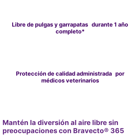
Libre de pulgas y garrapatas durante 1 año
completo*
Protección de calidad administrada por
médicos veterinarios
Mantén la diversión al aire libre sin
preocupaciones con Bravecto® 365