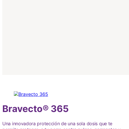
Bravecto® 365
Una innovadora protección de una sola dosis que te