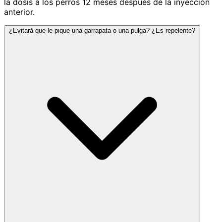
la dosis a los perros 12 meses después de la inyección
anterior.
¿Evitará que le pique una garrapata o una pulga? ¿Es repelente?