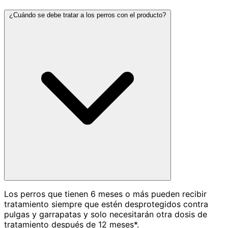
¿Cuándo se debe tratar a los perros con el producto?
Los perros que tienen 6 meses o más pueden recibir
tratamiento siempre que estén desprotegidos contra
pulgas y garrapatas y solo necesitarán otra dosis de
tratamiento después de 12 meses*.