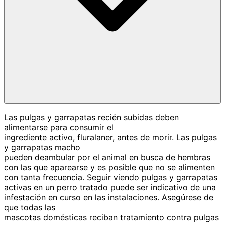
Las pulgas y garrapatas recién subidas deben
alimentarse para consumir el
ingrediente activo, fluralaner, antes de morir. Las pulgas
y garrapatas macho
pueden deambular por el animal en busca de hembras
con las que aparearse y es posible que no se alimenten
con tanta frecuencia. Seguir viendo pulgas y garrapatas
activas en un perro tratado puede ser indicativo de una
infestación en curso en las instalaciones. Asegúrese de
que todas las
mascotas domésticas reciban tratamiento contra pulgas