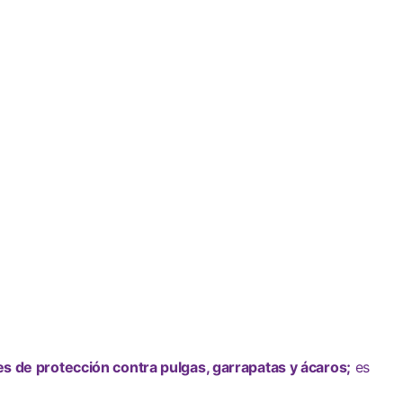
 de protección contra pulgas, garrapatas y ácaros;
es