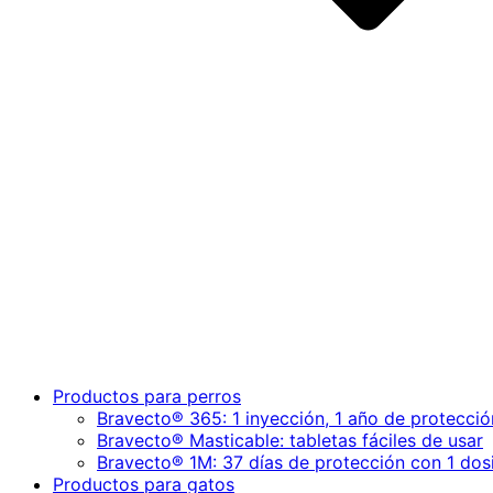
Productos para perros
Bravecto® 365: 1 inyección, 1 año de protecció
Bravecto® Masticable: tabletas fáciles de usar
Bravecto® 1M: 37 días de protección con 1 dos
Productos para gatos