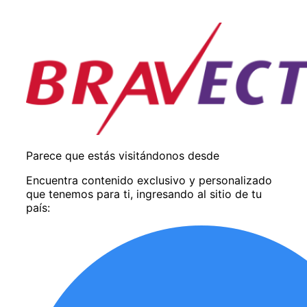
Parece que estás visitándonos desde
Encuentra contenido exclusivo y personalizado
que tenemos para ti, ingresando al sitio de tu
país: