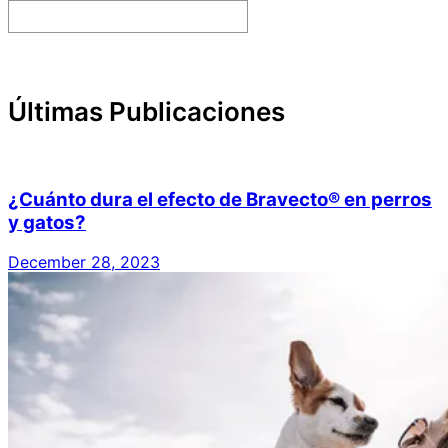
Search
Últimas Publicaciones
¿Cuánto dura el efecto de Bravecto® en perros
y gatos?
December 28, 2023