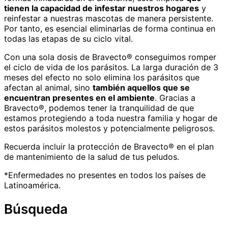
tienen la capacidad de infestar nuestros hogares
y
reinfestar a nuestras mascotas de manera persistente.
Por tanto, es esencial eliminarlas de forma continua en
todas las etapas de su ciclo vital.
Con una sola dosis de Bravecto® conseguimos romper
el ciclo de vida de los parásitos. La larga duración de 3
meses del efecto no solo elimina los parásitos que
afectan al animal, sino
también aquellos que se
encuentran presentes en el ambiente
. Gracias a
Bravecto®, podemos tener la tranquilidad de que
estamos protegiendo a toda nuestra familia y hogar de
estos parásitos molestos y potencialmente peligrosos.
Recuerda incluir la protección de Bravecto® en el plan
de mantenimiento de la salud de tus peludos.
*Enfermedades no presentes en todos los países de
Latinoamérica.
Búsqueda