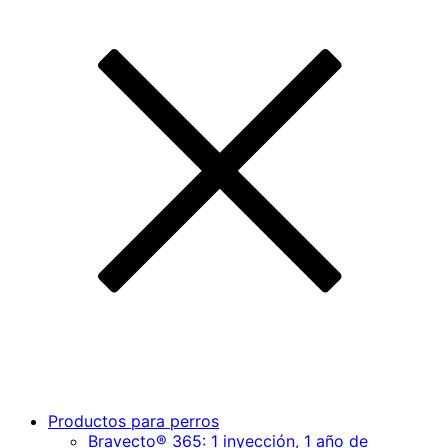
Productos para perros
Bravecto® 365: 1 inyección, 1 año de