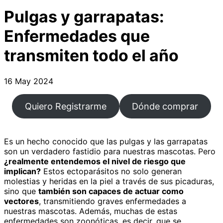
Pulgas y garrapatas:
Enfermedades que
transmiten todo el año
16 May 2024
Quiero Registrarme
Dónde comprar
Es un hecho conocido que las pulgas y las garrapatas
son un verdadero fastidio para nuestras mascotas. Pero
¿realmente entendemos el nivel de riesgo que
implican?
Estos ectoparásitos no solo generan
molestias y heridas en la piel a través de sus picaduras,
sino que
también son capaces de actuar como
vectores
, transmitiendo graves enfermedades a
nuestras mascotas. Además, muchas de estas
enfermedades son zoonóticas, es decir, que se